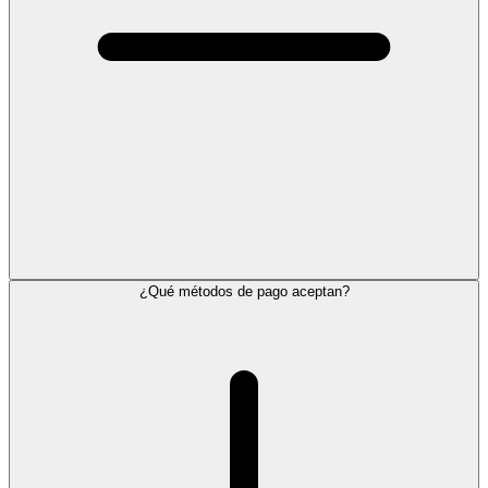
¿Qué métodos de pago aceptan?