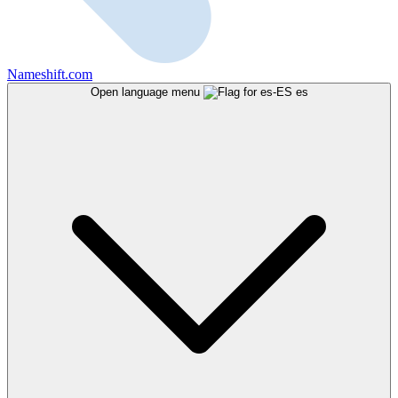
Nameshift.com
Open language menu
es