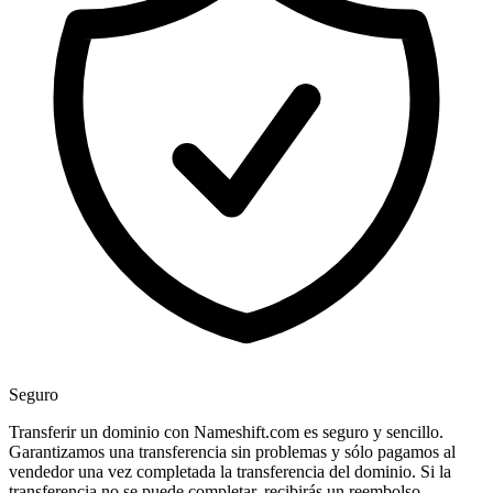
Seguro
Transferir un dominio con Nameshift.com es seguro y sencillo.
Garantizamos una transferencia sin problemas y sólo pagamos al
vendedor una vez completada la transferencia del dominio. Si la
transferencia no se puede completar, recibirás un reembolso