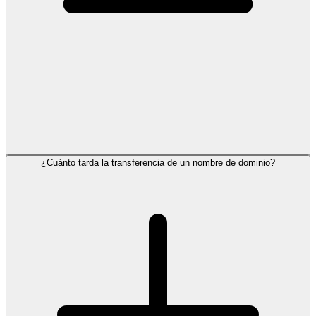
¿Cuánto tarda la transferencia de un nombre de dominio?