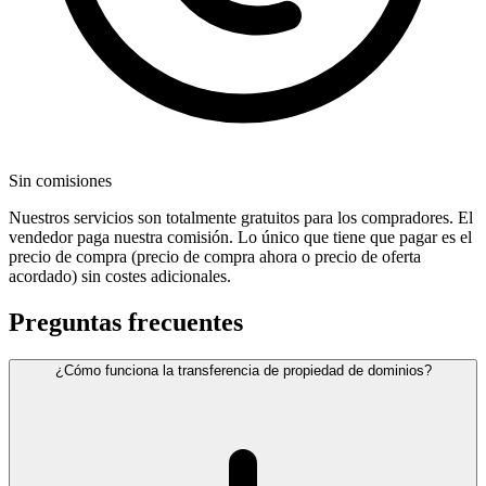
Sin comisiones
Nuestros servicios son totalmente gratuitos para los compradores. El
vendedor paga nuestra comisión. Lo único que tiene que pagar es el
precio de compra (precio de compra ahora o precio de oferta
acordado) sin costes adicionales.
Preguntas frecuentes
¿Cómo funciona la transferencia de propiedad de dominios?