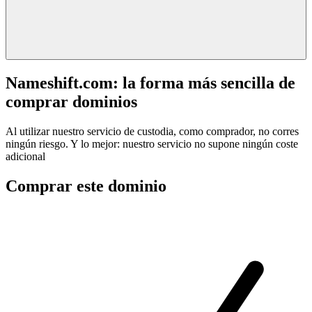
Nameshift.com: la forma más sencilla de
comprar dominios
Al utilizar nuestro servicio de custodia, como comprador, no corres
ningún riesgo. Y lo mejor: nuestro servicio no supone ningún coste
adicional
Comprar este dominio