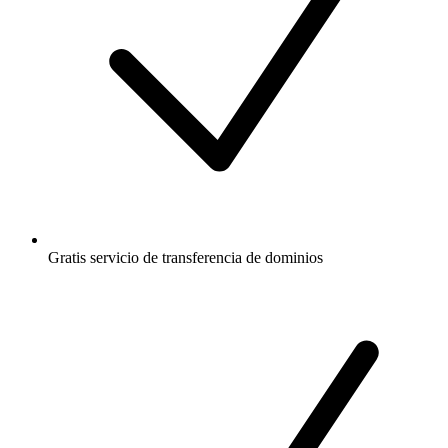
Gratis
servicio de transferencia de dominios