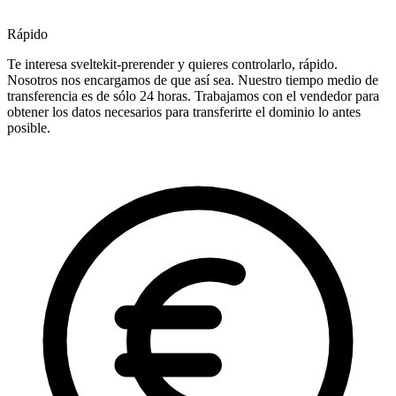
Rápido
Te interesa sveltekit-prerender y quieres controlarlo, rápido.
Nosotros nos encargamos de que así sea. Nuestro tiempo medio de
transferencia es de sólo 24 horas. Trabajamos con el vendedor para
obtener los datos necesarios para transferirte el dominio lo antes
posible.