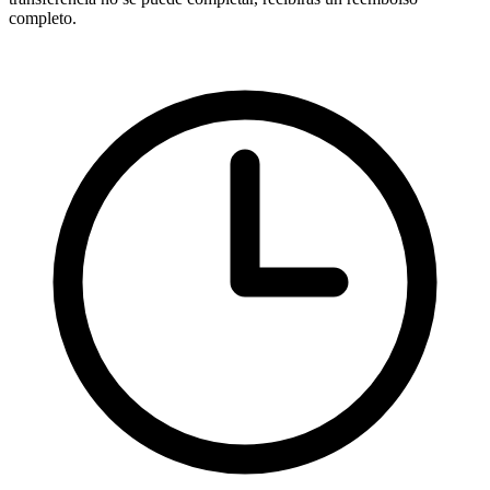
completo.