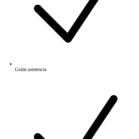
Gratis
asistencia