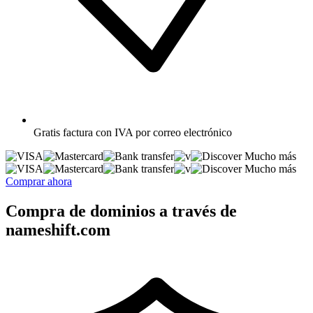
Gratis
factura con IVA por correo electrónico
Mucho más
Mucho más
Comprar ahora
Compra de dominios a través de
nameshift.com