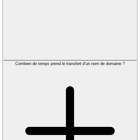
Combien de temps prend le transfert d’un nom de domaine ?