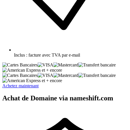
Inclus :
facture avec TVA par e-mail
et + encore
et + encore
Achetez maintenant
Achat de Domaine via nameshift.com