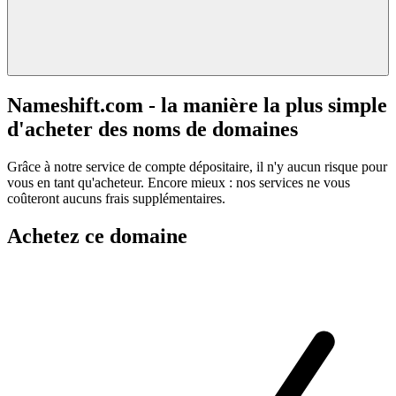
Nameshift.com - la manière la plus simple
d'acheter des noms de domaines
Grâce à notre service de compte dépositaire, il n'y aucun risque pour
vous en tant qu'acheteur. Encore mieux : nos services ne vous
coûteront aucuns frais supplémentaires.
Achetez ce domaine