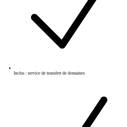
Inclus :
service de transfert de domaines