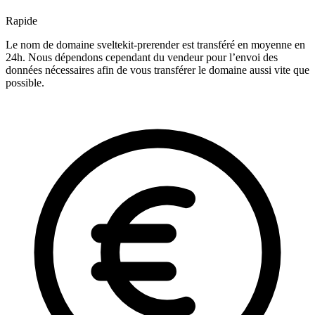
Rapide
Le nom de domaine sveltekit-prerender est transféré en moyenne en
24h. Nous dépendons cependant du vendeur pour l’envoi des
données nécessaires afin de vous transférer le domaine aussi vite que
possible.