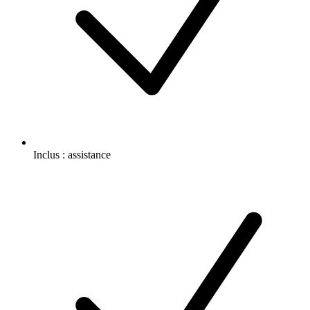
Inclus :
assistance