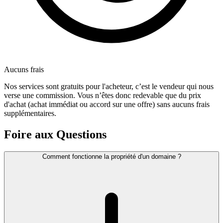
Aucuns frais
Nos services sont gratuits pour l'acheteur, c’est le vendeur qui nous
verse une commission. Vous n’êtes donc redevable que du prix
d'achat (achat immédiat ou accord sur une offre) sans aucuns frais
supplémentaires.
Foire aux Questions
Comment fonctionne la propriété d'un domaine ?