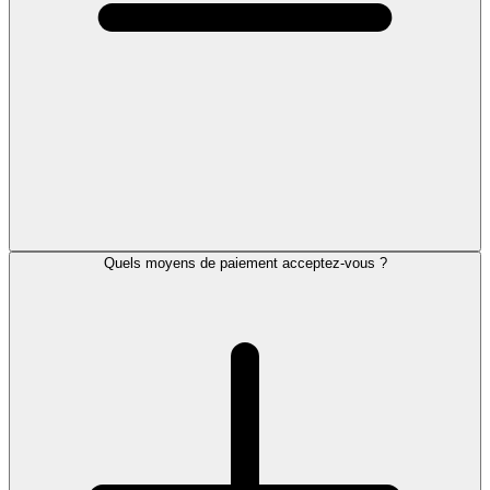
Quels moyens de paiement acceptez-vous ?