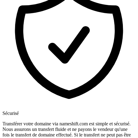
Sécurisé
Transférer votre domaine via nameshift.com est simple et sécurisé.
Nous assurons un transfert fluide et ne payons le vendeur qu'une
fois le transfert de domaine effectué. Si le transfert ne peut pas être