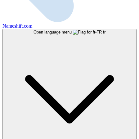
Nameshift.com
Open language menu
fr