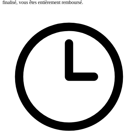
finalisé, vous êtes entièrement remboursé.