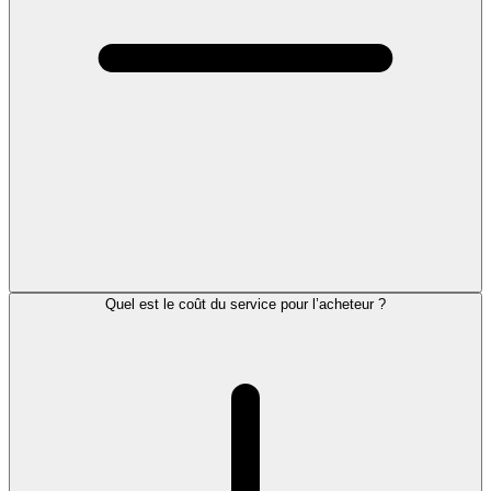
Quel est le coût du service pour l’acheteur ?